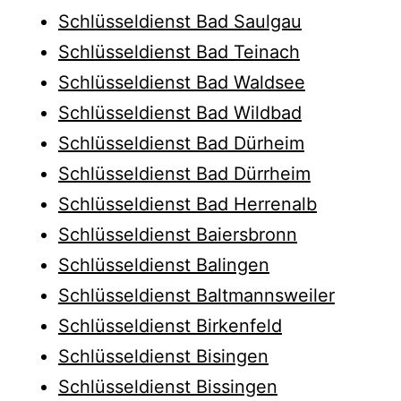
Schlüsseldienst Bad Saulgau
Schlüsseldienst Bad Teinach
Schlüsseldienst Bad Waldsee
Schlüsseldienst Bad Wildbad
Schlüsseldienst Bad Dürheim
Schlüsseldienst Bad Dürrheim
Schlüsseldienst Bad Herrenalb
Schlüsseldienst Baiersbronn
Schlüsseldienst Balingen
Schlüsseldienst Baltmannsweiler
Schlüsseldienst Birkenfeld
Schlüsseldienst Bisingen
Schlüsseldienst Bissingen