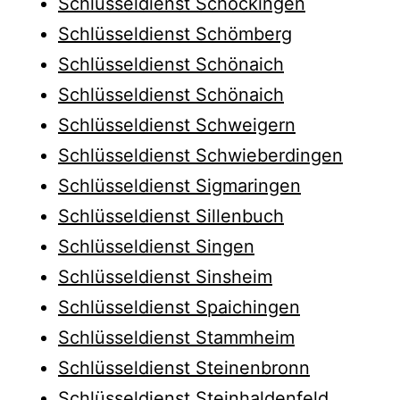
Schlüsseldienst Schöckingen
Schlüsseldienst Schömberg
Schlüsseldienst Schönaich
Schlüsseldienst Schönaich
Schlüsseldienst Schweigern
Schlüsseldienst Schwieberdingen
Schlüsseldienst Sigmaringen
Schlüsseldienst Sillenbuch
Schlüsseldienst Singen
Schlüsseldienst Sinsheim
Schlüsseldienst Spaichingen
Schlüsseldienst Stammheim
Schlüsseldienst Steinenbronn
Schlüsseldienst Steinhaldenfeld