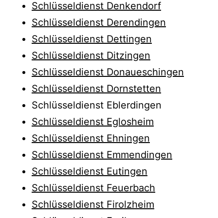
Schlüsseldienst Denkendorf
Schlüsseldienst Derendingen
Schlüsseldienst Dettingen
Schlüsseldienst Ditzingen
Schlüsseldienst Donaueschingen
Schlüsseldienst Dornstetten
Schlüsseldienst Eblerdingen
Schlüsseldienst Eglosheim
Schlüsseldienst Ehningen
Schlüsseldienst Emmendingen
Schlüsseldienst Eutingen
Schlüsseldienst Feuerbach
Schlüsseldienst Firolzheim