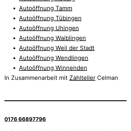
Autoöffnung Tamm
Autoöffnung Tübingen
Autoöffnung Uhingen
Autoöffnung Waiblingen
Autoöffnung Weil der Stadt
Autoöffnung Wendlingen
Autoöffnung Winnenden
In Zusammenarbeit mit
Zahlteller
Celman
0176 66897796