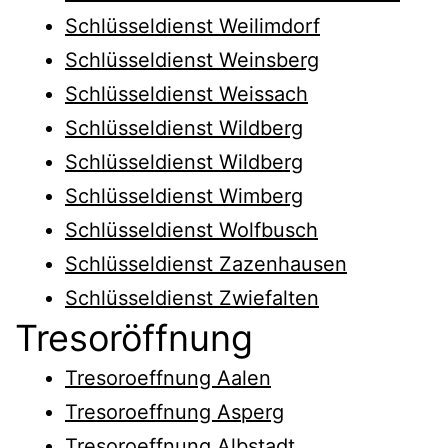
Schlüsseldienst Weilimdorf
Schlüsseldienst Weinsberg
Schlüsseldienst Weissach
Schlüsseldienst Wildberg
Schlüsseldienst Wildberg
Schlüsseldienst Wimberg
Schlüsseldienst Wolfbusch
Schlüsseldienst Zazenhausen
Schlüsseldienst Zwiefalten
Tresoröffnung
Tresoroeffnung Aalen
Tresoroeffnung Asperg
Tresoroeffnung Albstadt