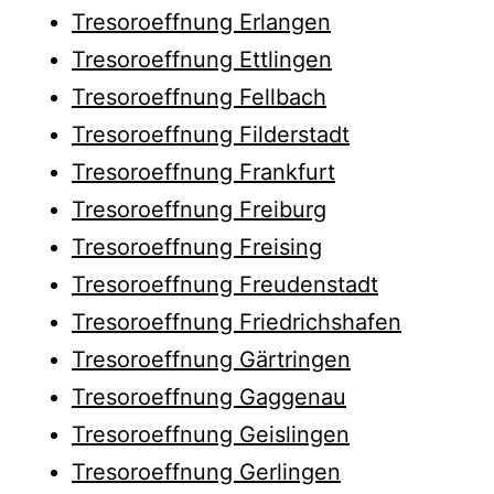
Tresoroeffnung Erlangen
Tresoroeffnung Ettlingen
Tresoroeffnung Fellbach
Tresoroeffnung Filderstadt
Tresoroeffnung Frankfurt
Tresoroeffnung Freiburg
Tresoroeffnung Freising
Tresoroeffnung Freudenstadt
Tresoroeffnung Friedrichshafen
Tresoroeffnung Gärtringen
Tresoroeffnung Gaggenau
Tresoroeffnung Geislingen
Tresoroeffnung Gerlingen