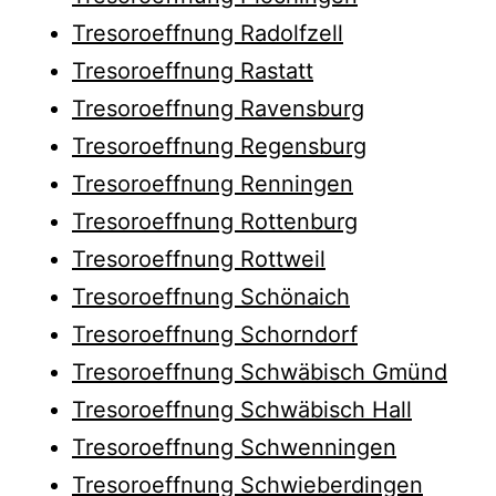
Tresoroeffnung Radolfzell
Tresoroeffnung Rastatt
Tresoroeffnung Ravensburg
Tresoroeffnung Regensburg
Tresoroeffnung Renningen
Tresoroeffnung Rottenburg
Tresoroeffnung Rottweil
Tresoroeffnung Schönaich
Tresoroeffnung Schorndorf
Tresoroeffnung Schwäbisch Gmünd
Tresoroeffnung Schwäbisch Hall
Tresoroeffnung Schwenningen
Tresoroeffnung Schwieberdingen