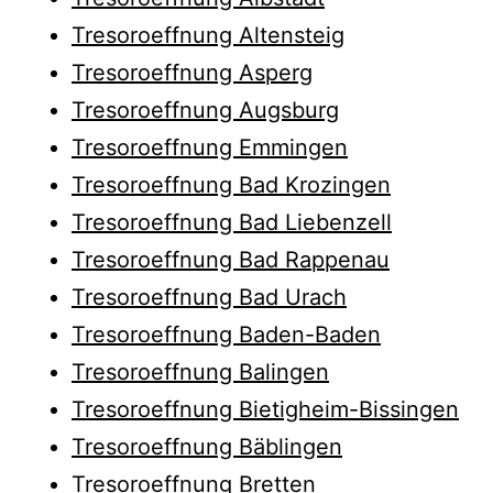
Tresoroeffnung Altensteig
Tresoroeffnung Asperg
Tresoroeffnung Augsburg
Tresoroeffnung Emmingen
Tresoroeffnung Bad Krozingen
Tresoroeffnung Bad Liebenzell
Tresoroeffnung Bad Rappenau
Tresoroeffnung Bad Urach
Tresoroeffnung Baden-Baden
Tresoroeffnung Balingen
Tresoroeffnung Bietigheim-Bissingen
Tresoroeffnung Bäblingen
Tresoroeffnung Bretten