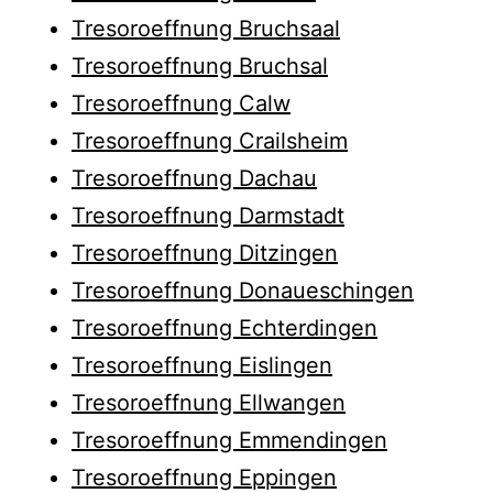
Tresoroeffnung Bruchsaal
Tresoroeffnung Bruchsal
Tresoroeffnung Calw
Tresoroeffnung Crailsheim
Tresoroeffnung Dachau
Tresoroeffnung Darmstadt
Tresoroeffnung Ditzingen
Tresoroeffnung Donaueschingen
Tresoroeffnung Echterdingen
Tresoroeffnung Eislingen
Tresoroeffnung Ellwangen
Tresoroeffnung Emmendingen
Tresoroeffnung Eppingen