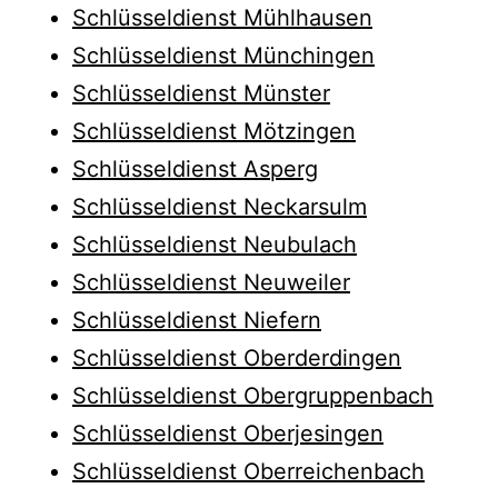
Schlüsseldienst Mühlhausen
Schlüsseldienst Münchingen
Schlüsseldienst Münster
Schlüsseldienst Mötzingen
Schlüsseldienst Asperg
Schlüsseldienst Neckarsulm
Schlüsseldienst Neubulach
Schlüsseldienst Neuweiler
Schlüsseldienst Niefern
Schlüsseldienst Oberderdingen
Schlüsseldienst Obergruppenbach
Schlüsseldienst Oberjesingen
Schlüsseldienst Oberreichenbach