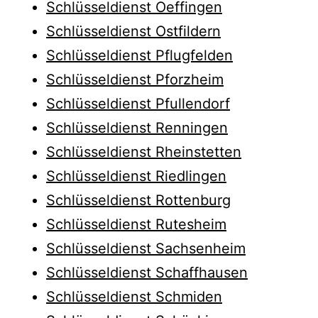
Schlüsseldienst Oeffingen
Schlüsseldienst Ostfildern
Schlüsseldienst Pflugfelden
Schlüsseldienst Pforzheim
Schlüsseldienst Pfullendorf
Schlüsseldienst Renningen
Schlüsseldienst Rheinstetten
Schlüsseldienst Riedlingen
Schlüsseldienst Rottenburg
Schlüsseldienst Rutesheim
Schlüsseldienst Sachsenheim
Schlüsseldienst Schaffhausen
Schlüsseldienst Schmiden