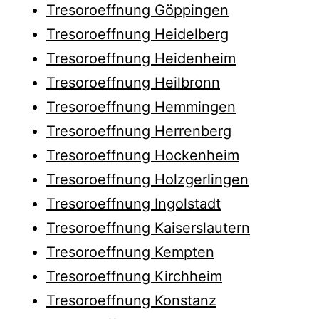
Tresoroeffnung Göppingen
Tresoroeffnung Heidelberg
Tresoroeffnung Heidenheim
Tresoroeffnung Heilbronn
Tresoroeffnung Hemmingen
Tresoroeffnung Herrenberg
Tresoroeffnung Hockenheim
Tresoroeffnung Holzgerlingen
Tresoroeffnung Ingolstadt
Tresoroeffnung Kaiserslautern
Tresoroeffnung Kempten
Tresoroeffnung Kirchheim
Tresoroeffnung Konstanz