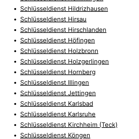
Schlüsseldienst Hildrizhausen
Schlüsseldienst Hirsau
Schlüsseldienst Hirschlanden
Schlüsseldienst Höfingen
Schlüsseldienst Holzbronn
Schlüsseldienst Holzgerlingen
Schlüsseldienst Hornberg
Schlüsseldienst Illingen
Schlüsseldienst Jettingen
Schlüsseldienst Karlsbad
Schlüsseldienst Karlsruhe
Schlüsseldienst Kirchheim (Teck)
Schlüsseldienst Köngen