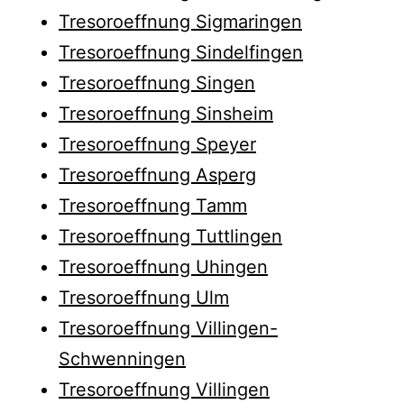
Tresoroeffnung Sigmaringen
Tresoroeffnung Sindelfingen
Tresoroeffnung Singen
Tresoroeffnung Sinsheim
Tresoroeffnung Speyer
Tresoroeffnung Asperg
Tresoroeffnung Tamm
Tresoroeffnung Tuttlingen
Tresoroeffnung Uhingen
Tresoroeffnung Ulm
Tresoroeffnung Villingen-
Schwenningen
Tresoroeffnung Villingen