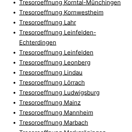
Tresoroeffnung Korntal-Münchingen
Tresoroeffnung Kornwestheim
Tresoroeffnung Lahr
Tresoroeffnung Leinfelden-
Echterdingen
Tresoroeffnung Leinfelden
Tresoroeffnung Leonberg
Tresoroeffnung Lindau
Tresoroeffnung Lörrach
Tresoroeffnung Ludwigsburg
Tresoroeffnung Mainz
Tresoroeffnung Mannheim
Tresoroeffnung Marbach