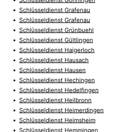
Schlüsseldienst Grafenau
Schlüsseldienst Grafenau
Schlüsseldienst Grünbuehl
Schlüsseldienst Gültlingen
Schlüsseldienst Haigerloch
Schlüsseldienst Hausach
Schlüsseldienst Hausen
Schlüsseldienst Hechingen
Schlüsseldienst Hedelfingen
Schlüsseldienst Heilbronn
Schlüsseldienst Heimerdingen
Schlüsseldienst Heimsheim
Schlüsseldienst Hemmingen