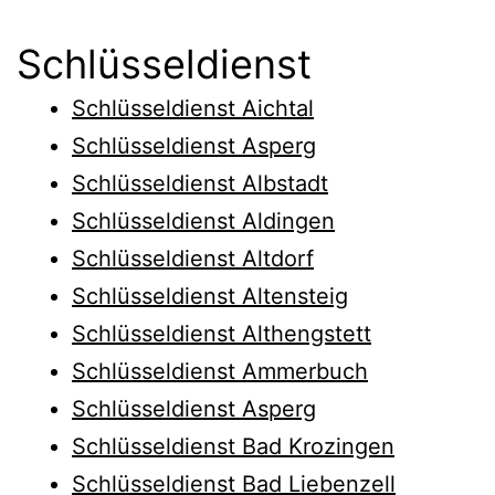
Schlüsseldienst
Schlüsseldienst Aichtal
Schlüsseldienst Asperg
Schlüsseldienst Albstadt
Schlüsseldienst Aldingen
Schlüsseldienst Altdorf
Schlüsseldienst Altensteig
Schlüsseldienst Althengstett
Schlüsseldienst Ammerbuch
Schlüsseldienst Asperg
Schlüsseldienst Bad Krozingen
Schlüsseldienst Bad Liebenzell