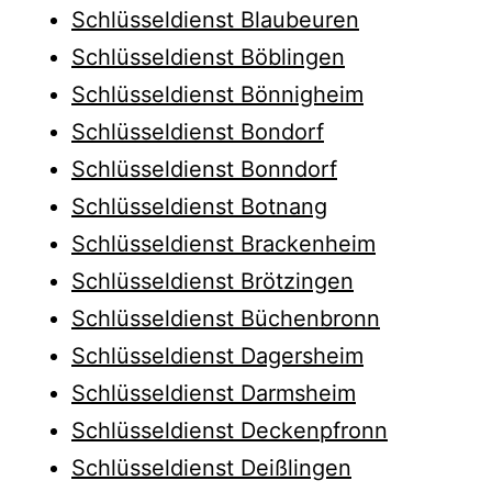
Schlüsseldienst Blaubeuren
Schlüsseldienst Böblingen
Schlüsseldienst Bönnigheim
Schlüsseldienst Bondorf
Schlüsseldienst Bonndorf
Schlüsseldienst Botnang
Schlüsseldienst Brackenheim
Schlüsseldienst Brötzingen
Schlüsseldienst Büchenbronn
Schlüsseldienst Dagersheim
Schlüsseldienst Darmsheim
Schlüsseldienst Deckenpfronn
Schlüsseldienst Deißlingen