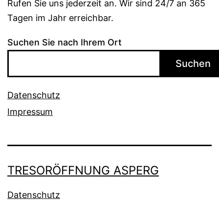
Rufen Sie uns jederzeit an. Wir sind 24/7 an 365
Tagen im Jahr erreichbar.
Suchen Sie nach Ihrem Ort
Suchen
Datenschutz
Impressum
TRESORÖFFNUNG ASPERG
Datenschutz