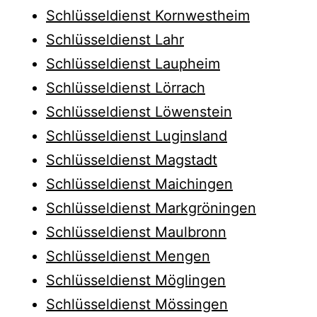
Schlüsseldienst Kornwestheim
Schlüsseldienst Lahr
Schlüsseldienst Laupheim
Schlüsseldienst Lörrach
Schlüsseldienst Löwenstein
Schlüsseldienst Luginsland
Schlüsseldienst Magstadt
Schlüsseldienst Maichingen
Schlüsseldienst Markgröningen
Schlüsseldienst Maulbronn
Schlüsseldienst Mengen
Schlüsseldienst Möglingen
Schlüsseldienst Mössingen