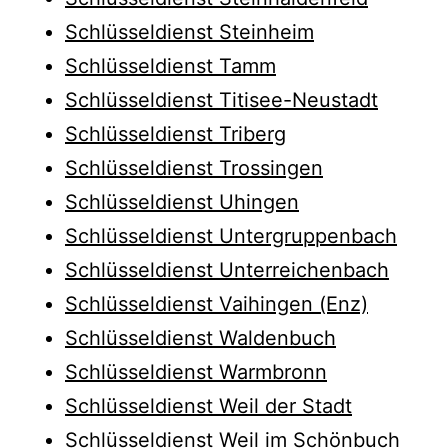
Schlüsseldienst Steinheim
Schlüsseldienst Tamm
Schlüsseldienst Titisee-Neustadt
Schlüsseldienst Triberg
Schlüsseldienst Trossingen
Schlüsseldienst Uhingen
Schlüsseldienst Untergruppenbach
Schlüsseldienst Unterreichenbach
Schlüsseldienst Vaihingen (Enz)
Schlüsseldienst Waldenbuch
Schlüsseldienst Warmbronn
Schlüsseldienst Weil der Stadt
Schlüsseldienst Weil im Schönbuch