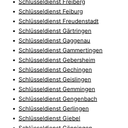
Schlüsseldienst Freiberg
Schlüsseldienst Feiburg
Schlüsseldienst Freudenstadt
Schlüsseldienst Gärtringen
Schlüsseldienst Gaggenau
Schlüsseldienst Gammertingen
Schlüsseldienst Gebersheim
Schlüsseldienst Gechingen
Schlüsseldienst Geislingen
Schlüsseldienst Gemmingen
Schlüsseldienst Gengenbach
Schlüsseldienst Gerlingen
Schlüsseldienst Giebel
Schlüsseldienst Gönningen