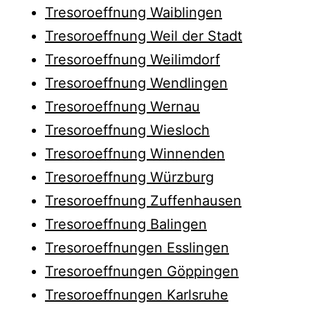
Tresoroeffnung Waiblingen
Tresoroeffnung Weil der Stadt
Tresoroeffnung Weilimdorf
Tresoroeffnung Wendlingen
Tresoroeffnung Wernau
Tresoroeffnung Wiesloch
Tresoroeffnung Winnenden
Tresoroeffnung Würzburg
Tresoroeffnung Zuffenhausen
Tresoroeffnung Balingen
Tresoroeffnungen Esslingen
Tresoroeffnungen Göppingen
Tresoroeffnungen Karlsruhe